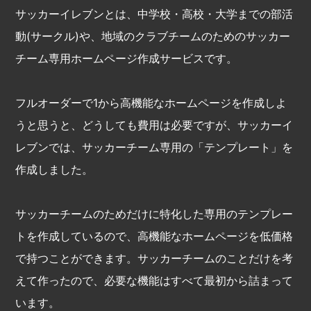
サッカーイレブンとは、中学校・高校・大学までの部活
動(サークル)や、地域のクラブチームのためのサッカー
チーム専用ホームページ作成サービスです。
フルオーダーで1から高機能なホームページを作成しよ
うと思うと、どうしても費用は必要ですが、サッカーイ
レブンでは、サッカーチーム専用の「テンプレート」を
作成しました。
サッカーチームのためだけに特化した専用のテンプレー
トを作成しているので、高機能なホームページを低価格
で持つことができます。サッカーチームのことだけを考
えて作ったので、必要な機能はすべて最初から詰まって
います。