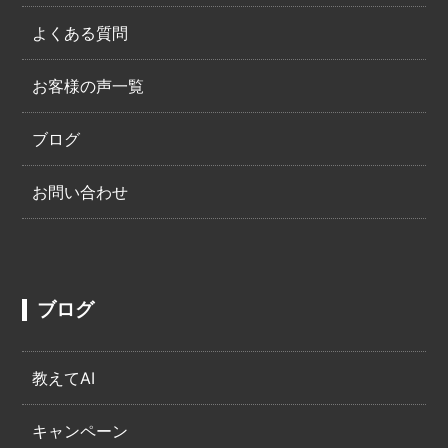
よくある質問
お客様の声一覧
ブログ
お問い合わせ
ブログ
教えてAI
キャンペーン