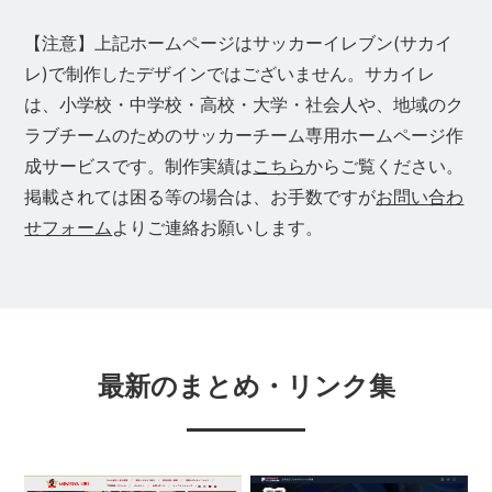
【注意】上記ホームページはサッカーイレブン(サカイ
レ)で制作したデザインではございません。サカイレ
は、小学校・中学校・高校・大学・社会人や、地域のク
ラブチームのためのサッカーチーム専用ホームページ作
成サービスです。制作実績は
こちら
からご覧ください。
掲載されては困る等の場合は、お手数ですが
お問い合わ
せフォーム
よりご連絡お願いします。
最新のまとめ・リンク集