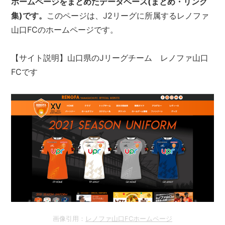
ホームページをまとめたデータベース(まとめ・リンク
集)です。
このページは、J2リーグに所属するレノファ
山口FCのホームページです。
【サイト説明】山口県のJリーグチーム レノファ山口
FCです
画像引用：
レノファ山口FCホームページ