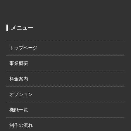
メニュー
トップページ
事業概要
料金案内
オプション
機能一覧
制作の流れ