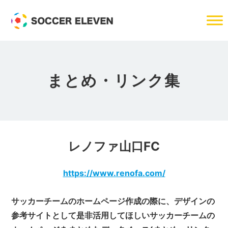
まとめ・リンク集
レノファ山口FC
https://www.renofa.com/
サッカーチームのホームページ作成の際に、デザインの
参考サイトとして是非活用してほしいサッカーチームの