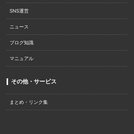
SNS運営
ニュース
ブログ知識
マニュアル
その他・サービス
まとめ・リンク集