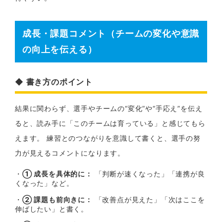
成長・課題コメント（チームの変化や意識
の向上を伝える）
◆ 書き方のポイント
結果に関わらず、選手やチームの“変化”や“手応え”を伝え
ると、読み手に「このチームは育っている」と感じてもら
えます。 練習とのつながりを意識して書くと、選手の努
力が見えるコメントになります。
・
① 成長を具体的に：
「判断が速くなった」「連携が良
くなった」など。
・
② 課題も前向きに：
「改善点が見えた」「次はここを
伸ばしたい」と書く。