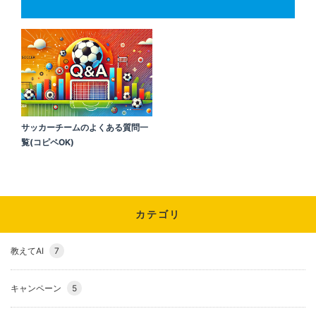
サッカーチームのよくある質問一
覧(コピペOK)
カテゴリ
教えてAI
7
キャンペーン
5