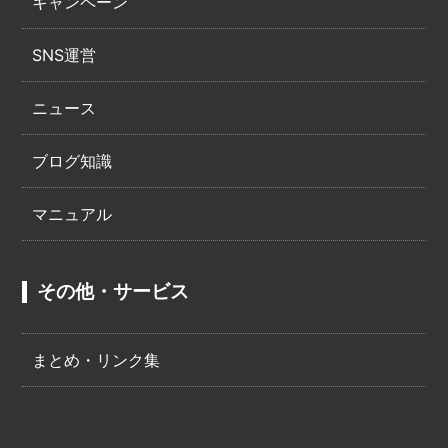
キャンペーン
SNS運営
ニュース
ブログ知識
マニュアル
その他・サービス
まとめ・リンク集