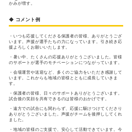
かみが増す。
◆ コメント例
・いつも応援してくださる保護者の皆様、ありがとうござ
います。声援が選手たちの力になっています。引き続き応
援よろしくお願いいたします。
・暑い中、たくさんの応援ありがとうございました。皆様
のサポートが選手のモチベーションにつながっています。
・会場運営や送迎など、多くのご協力をいただき感謝して
います。これからも地域の皆様とともに成長していきま
す。
・保護者の皆様、日々のサポートありがとうございます。
試合後の笑顔を共有できるのは皆様のおかげです。
・遠方での試合にも関わらず、応援に駆けつけてくださり
ありがとうございました。声援がチームを後押ししてくれ
ました。
・地域の皆様のご支援で、安心して活動できています。今