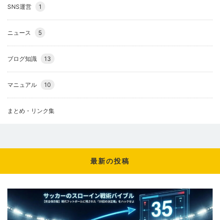
SNS運営
1
ニュース
5
ブログ知識
13
マニュアル
10
まとめ・リンク集
最新の投稿