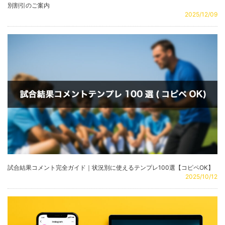
別割引のご案内
2025/12/09
試合結果コメント完全ガイド｜状況別に使えるテンプレ100選【コピペOK】
2025/10/12