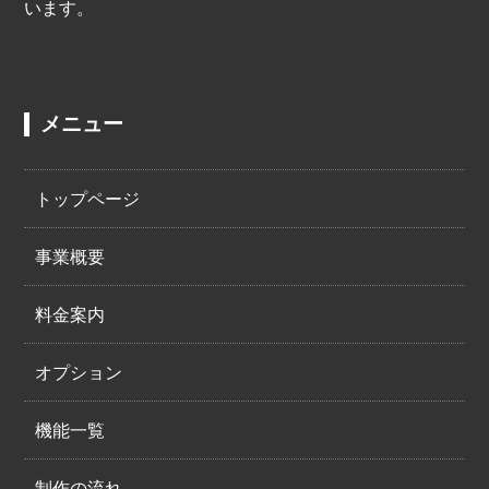
います。
メニュー
トップページ
事業概要
料金案内
オプション
機能一覧
制作の流れ