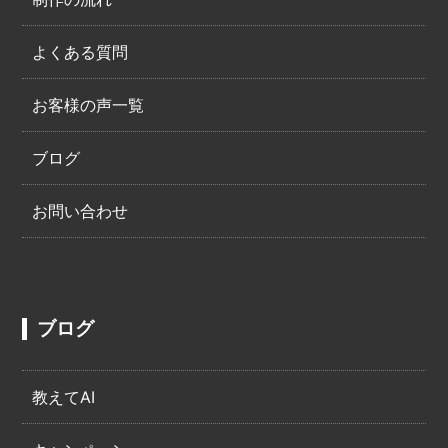
よくある質問
お客様の声一覧
ブログ
お問い合わせ
ブログ
教えてAI