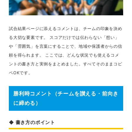
試合結果ページに添えるコメントは、チームの印象を決め
る大切な要素です。 スコアだけでは伝わらない「想い」
や「雰囲気」を言葉にすることで、地域や保護者からの信
頼を得られます。 ここでは、どんな状況でも使えるコメ
ントの書き方と実例をまとめました。すべてそのままコピ
ペOKです。
勝利時コメント（チームを讃える・前向き
に締める）
◆ 書き方のポイント