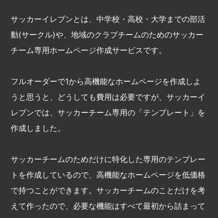
サッカーイレブンとは、中学校・高校・大学までの部活
動(サークル)や、地域のクラブチームのためのサッカー
チーム専用ホームページ作成サービスです。
フルオーダーで1から高機能なホームページを作成しよ
うと思うと、どうしても費用は必要ですが、サッカーイ
レブンでは、サッカーチーム専用の「テンプレート」を
作成しました。
サッカーチームのためだけに特化した専用のテンプレー
トを作成しているので、高機能なホームページを低価格
で持つことができます。サッカーチームのことだけを考
えて作ったので、必要な機能はすべて最初から詰まって