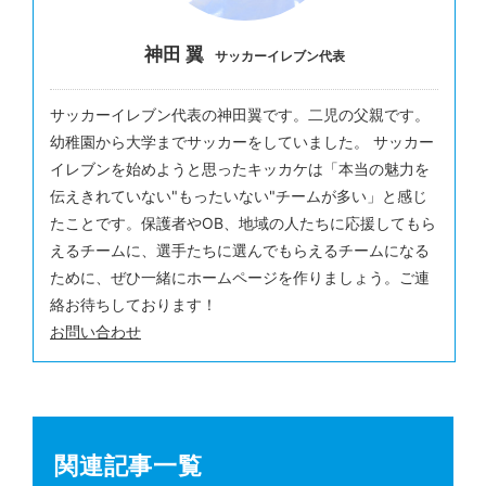
神田 翼
サッカーイレブン代表
サッカーイレブン代表の神田翼です。二児の父親です。
幼稚園から大学までサッカーをしていました。 サッカー
イレブンを始めようと思ったキッカケは「本当の魅力を
伝えきれていない"もったいない"チームが多い」と感じ
たことです。保護者やOB、地域の人たちに応援してもら
えるチームに、選手たちに選んでもらえるチームになる
ために、ぜひ一緒にホームページを作りましょう。ご連
絡お待ちしております！
お問い合わせ
関連記事一覧